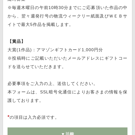
※毎週木曜日の午前10時30分までにご応募頂いた作品の中
から、翌々週発行号の物流ウィークリー紙面及びＷＥＢサ
イトで最大5作品を掲載します。
【賞品】
大賞(1作品)：アマゾンギフトカード1,000円分
※投稿時にご記載いただいたメールアドレスにギフトコー
ドを送らせていただきます。
必要事項をご入力の上、送信してください。
本フォームは、SSL暗号化通信によりお客さまの情報を保
護しております。
*
の項目は入力必須です。
▼川柳