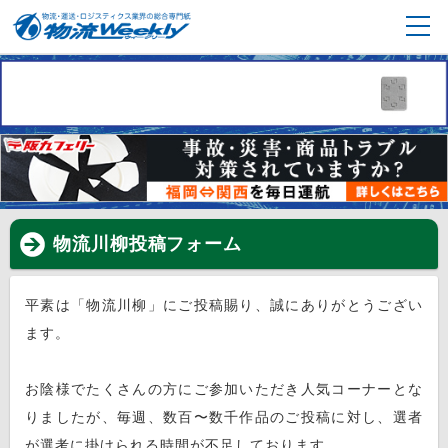
物流川柳投稿フォーム
平素は「物流川柳」にご投稿賜り、誠にありがとうござい
ます。
お陰様でたくさんの方にご参加いただき人気コーナーとな
りましたが、毎週、数百〜数千作品のご投稿に対し、選者
が選考に掛けられる時間が不足しております。