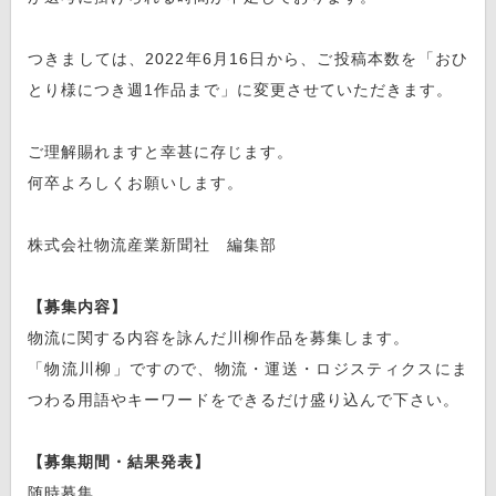
つきましては、2022年6月16日から、ご投稿本数を「おひ
とり様につき週1作品まで」に変更させていただきます。
ご理解賜れますと幸甚に存じます。
何卒よろしくお願いします。
株式会社物流産業新聞社 編集部
【募集内容】
物流に関する内容を詠んだ川柳作品を募集します。
「物流川柳」ですので、物流・運送・ロジスティクスにま
つわる用語やキーワードをできるだけ盛り込んで下さい。
【募集期間・結果発表】
随時募集