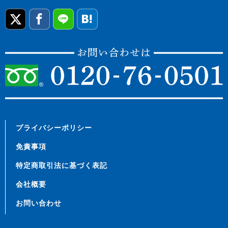
プライバシーポリシー
免責事項
特定商取引法に基づく表記
会社概要
お問い合わせ