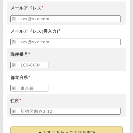
*
メールアドレス
*
メールアドレス(再入力)
*
郵便番号
*
都道府県
*
住所
▼応募にあたっての注意事項