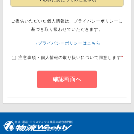
ご提供いただいた個人情報は、プライバシーポリシーに
基づき取り扱わせていただきます。
→プライバシーポリシーはこちら
*
注意事項・個人情報の取り扱いについて同意します