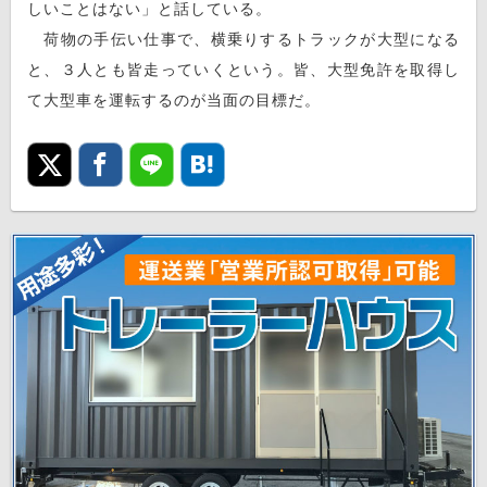
しいことはない」と話している。
荷物の手伝い仕事で、横乗りするトラックが大型になる
と、３人とも皆走っていくという。皆、大型免許を取得し
て大型車を運転するのが当面の目標だ。