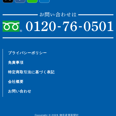
プライバシーポリシー
免責事項
特定商取引法に基づく表記
会社概要
お問い合わせ
Copyright © 2026
物流産業新聞社