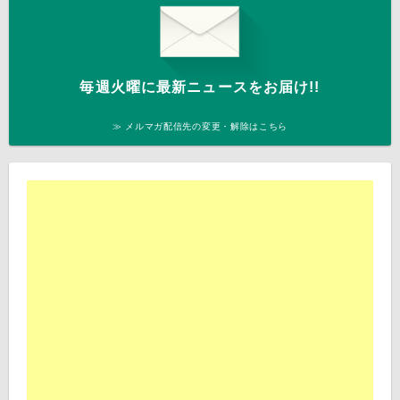
毎週火曜に最新ニュースをお届け!!
≫ メルマガ配信先の変更・解除はこちら