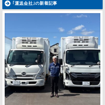
｢
運送会社
｣の新着記事