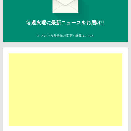
毎週火曜に最新ニュースをお届け!!
≫ メルマガ配信先の変更・解除はこちら