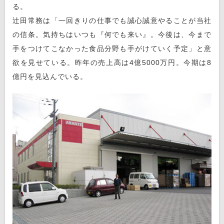
る。
辻田常務は「一回きりの仕事でも誠心誠意やることが当社
の信条。気持ちはいつも『何でも来い』。今後は、今まで
手をつけてこなかった食品分野も手がけていく予定」と意
欲を見せている。昨年の売上高は4億5000万円。今期は8
億円を見込んでいる。