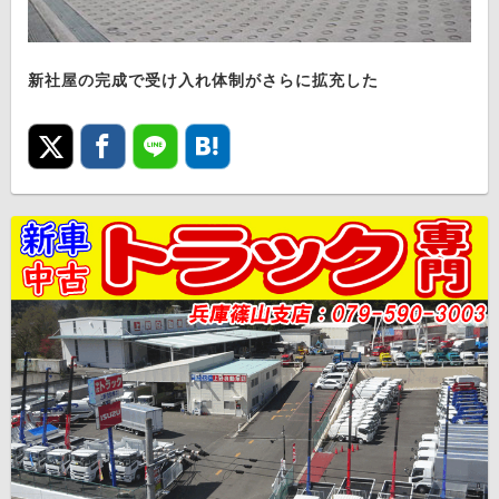
新社屋の完成で受け入れ体制がさらに拡充した