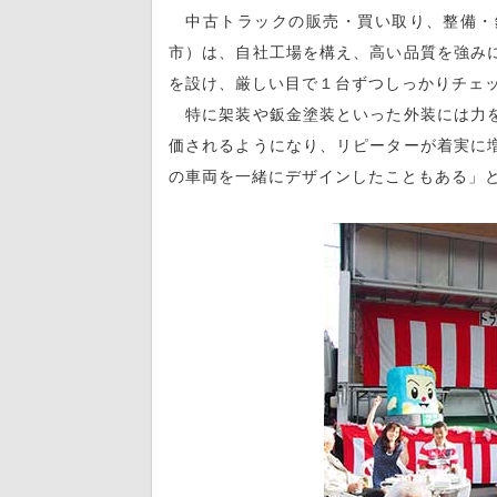
中古トラックの販売・買い取り、整備・
市）は、自社工場を構え、高い品質を強み
を設け、厳しい目で１台ずつしっかりチェ
特に架装や鈑金塗装といった外装には力を
価されるようになり、リピーターが着実に
の車両を一緒にデザインしたこともある」