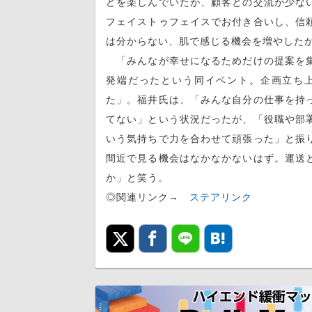
どを楽しんでいたが、顧客との交流が少な
フェイストゥフェイスでお付き合いし、信
は分からない、肌で感じる機会を増やした
「みんなが幸せになるためだけの提案を集
発端だったという同イベント。企画立ち
た」。福井氏は、「みんな自分の仕事を持
てない」という状況だったが、「役職や部
いう気持ちで力を合わせて頑張った」と振
間近で見る機会はなかなかないはず。運送
か」と笑う。
◎関連リンク→
ステアリンク