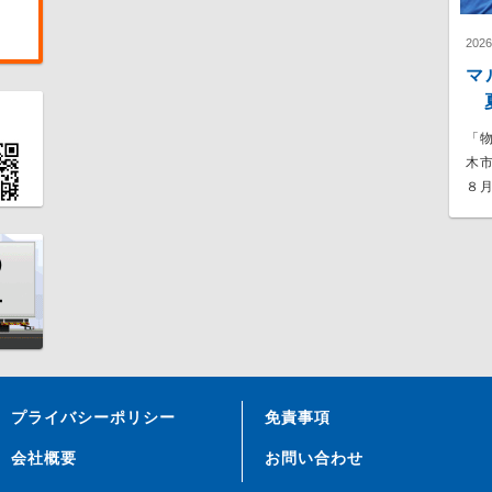
202
マ
夏
「
木
８月
プライバシーポリシー
免責事項
会社概要
お問い合わせ