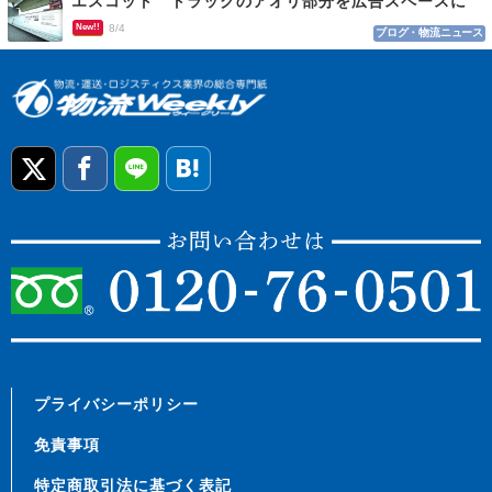
エスコット トラックのアオリ部分を広告スペースに
New!!
8/4
ブログ・物流ニュース
プライバシーポリシー
免責事項
特定商取引法に基づく表記