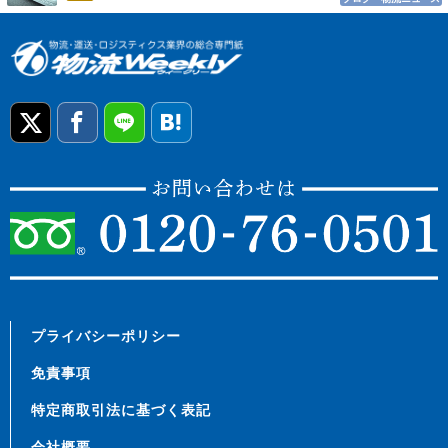
プライバシーポリシー
免責事項
特定商取引法に基づく表記
会社概要