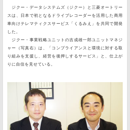
ジクー・データシステムズ（ジクー）と三菱オートリー
スは、日本で初となるドライブレコーダーを活用した商用
車向けテレマティクスサービス「くるみえ」を共同で開発
した。
ジクー・事業戦略ユニットの吉成雄一郎ユニットマネジ
ャー（写真右）は、「コンプライアンスと環境に対する取
り組みを支援し、経営を後押しするサービス」と、仕上が
りに自信を見せている。