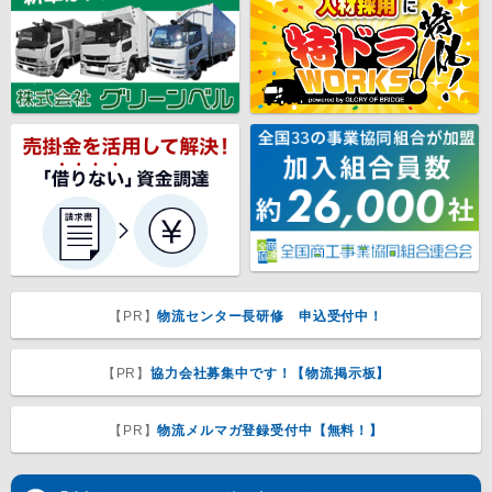
【PR】
物流センター長研修 申込受付中！
【PR】
協力会社募集中です！【物流掲示板】
【PR】
物流メルマガ登録受付中【無料！】