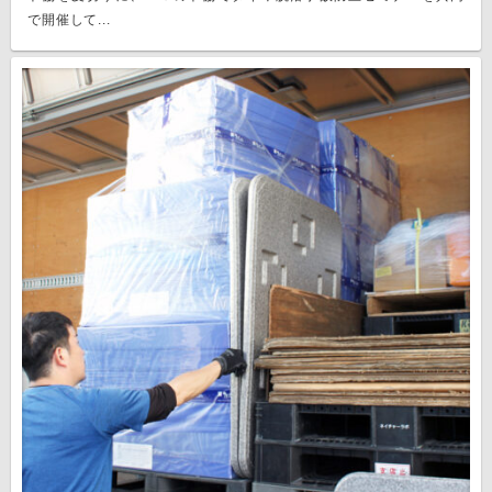
で開催して...