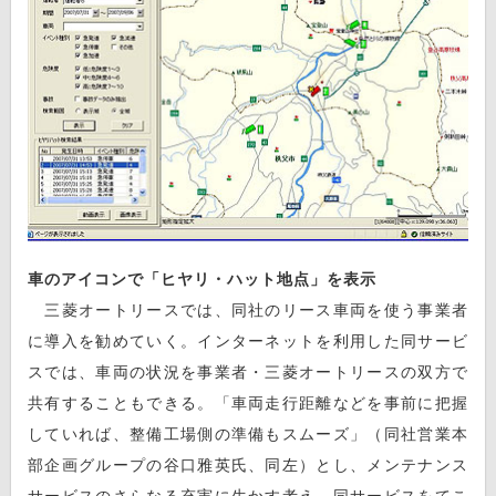
車のアイコンで「ヒヤリ・ハット地点」を表示
三菱オートリースでは、同社のリース車両を使う事業者
に導入を勧めていく。インターネットを利用した同サービ
スでは、車両の状況を事業者・三菱オートリースの双方で
共有することもできる。「車両走行距離などを事前に把握
していれば、整備工場側の準備もスムーズ」（同社営業本
部企画グループの谷口雅英氏、同左）とし、メンテナンス
サービスのさらなる充実に生かす考え。同サービスをてこ