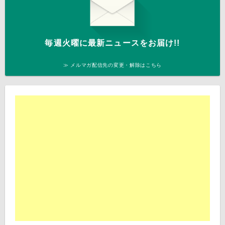
毎週火曜に最新ニュースをお届け!!
≫ メルマガ配信先の変更・解除はこちら