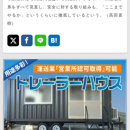
系をすべて見直し、安全に対する取り組みも、「ここまで
やるか」というくらいに徹底しているという。（高田直
樹）