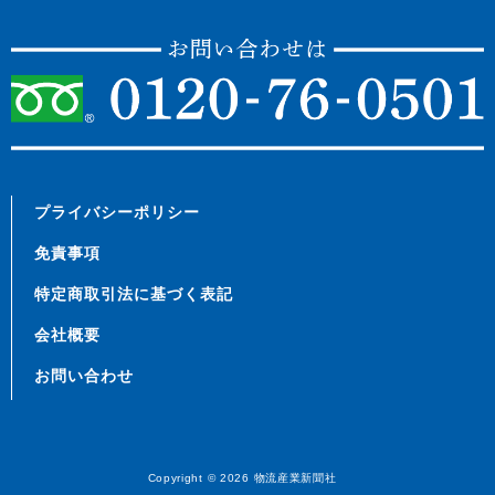
プライバシーポリシー
免責事項
特定商取引法に基づく表記
会社概要
お問い合わせ
Copyright © 2026
物流産業新聞社