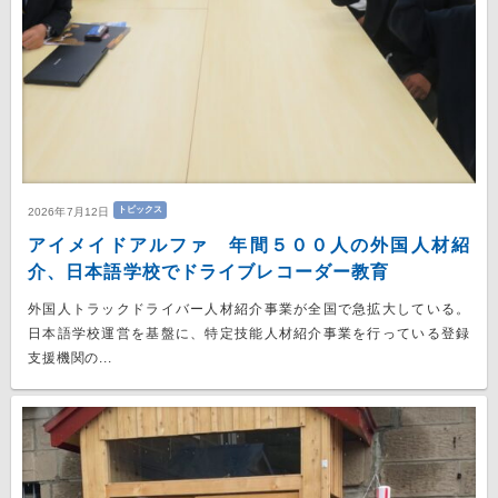
トピックス
2026年7月12日
アイメイドアルファ 年間５００人の外国人材紹
介、日本語学校でドライブレコーダー教育
外国人トラックドライバー人材紹介事業が全国で急拡大している。
日本語学校運営を基盤に、特定技能人材紹介事業を行っている登録
支援機関の...