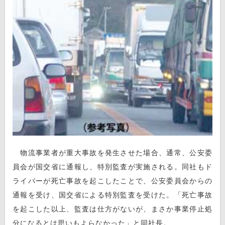
物流事業者が重大事故を発生させた場合、通常、公安委
員会が国交省に通報し、特別監査が実施される。同社もド
ライバーが死亡事故を起こしたことで、公安委員会からの
通報を受け、国交省による特別監査を受けた。「死亡事故
を起こした以上、監査は仕方がないが、まさか事業停止処
分になるとは思いもよらなかった」と同社長。