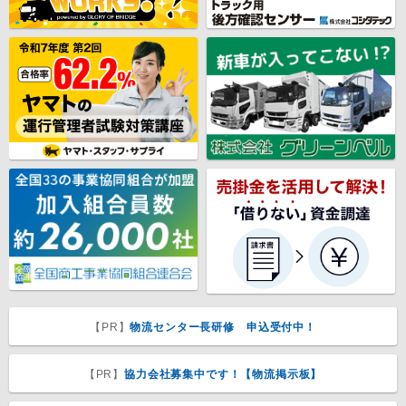
【PR】
物流センター長研修 申込受付中！
【PR】
協力会社募集中です！【物流掲示板】