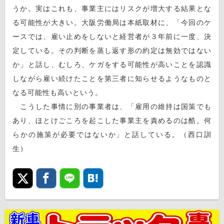
うか。実はこれも、事業主にはリスクが増大する結果とな
る可能性が大きい。大阪労働局は本紙取材に、「今回のケ
ースでは、雇い止めをしないと経営者が３年前に一度、決
定している。その判断を蒸し返す形の約定は無効ではない
か」と話し、むしろ、ケガをする可能性が高いことを認識
しながら雇い続けたことを第三者に知らせるようなものと
なる可能性も高いという。
こうした事情に別の事業者は、「雇用の維持は国策でも
あり、ほとけごころを起こした事業主を責めるのは酷。何
らかの施策が必要ではないか」と話している。（西口訓
生）