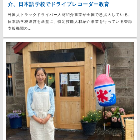
介、日本語学校でドライブレコーダー教育
外国人トラックドライバー人材紹介事業が全国で急拡大している。
日本語学校運営を基盤に、特定技能人材紹介事業を行っている登録
支援機関の...