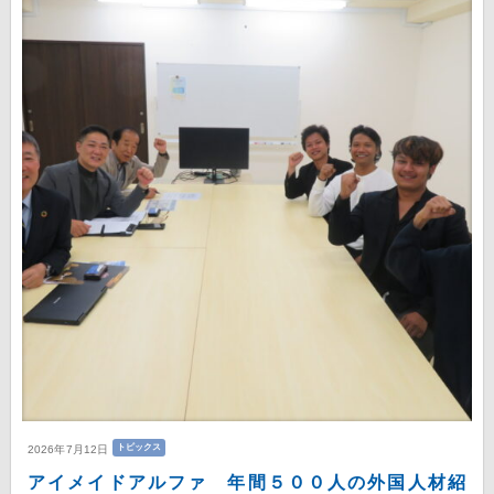
トピックス
2026年7月12日
アイメイドアルファ 年間５００人の外国人材紹