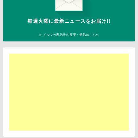
毎週火曜に最新ニュースをお届け!!
≫ メルマガ配信先の変更・解除はこちら