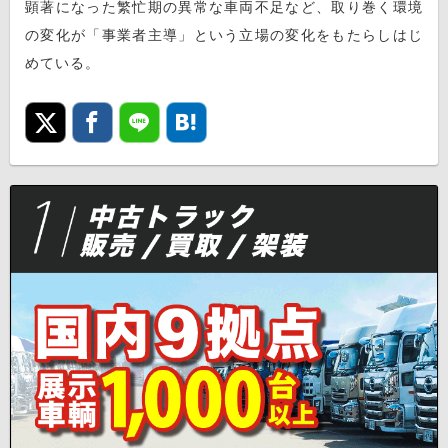
顕著になった繁忙期の異常な車両不足など、取り巻く環境
の変化が「事業者主導」という立場の変化をもたらしはじ
めている。