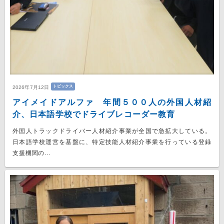
トピックス
2026年7月12日
アイメイドアルファ 年間５００人の外国人材紹
介、日本語学校でドライブレコーダー教育
外国人トラックドライバー人材紹介事業が全国で急拡大している。
日本語学校運営を基盤に、特定技能人材紹介事業を行っている登録
支援機関の...