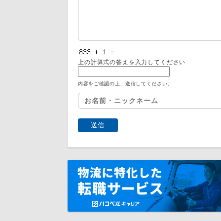
上の計算式の答えを入力してください
内容をご確認の上、送信してください。