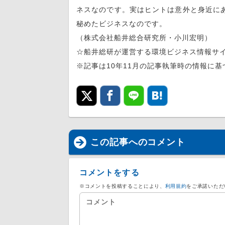
ネスなのです。実はヒントは意外と身近に
秘めたビジネスなのです。
（株式会社船井総合研究所・小川宏明）
☆船井総研が運営する環境ビジネス情報サ
※記事は10年11月の記事執筆時の情報に
この記事へのコメント
コメントをする
※コメントを投稿することにより、
利用規約
をご承諾いただ