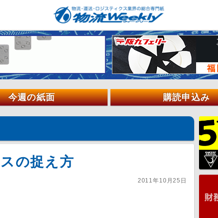
今週の紙面
購読申込み
ネスの捉え方
2011年10月25日