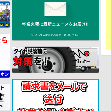
毎週火曜に最新ニュースをお届け!!
≫ メルマガ配信先の変更・解除はこちら