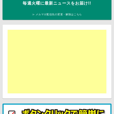
毎週火曜に最新ニュースをお届け!!
≫ メルマガ配信先の変更・解除はこちら