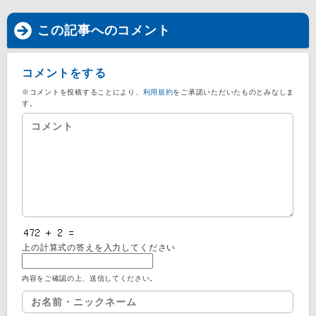
この記事へのコメント
コメントをする
※コメントを投稿することにより、
利用規約
をご承諾いただいたものとみなしま
す。
上の計算式の答えを入力してください
内容をご確認の上、送信してください。