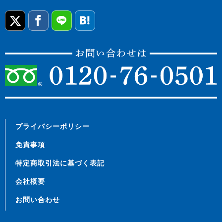
プライバシーポリシー
免責事項
特定商取引法に基づく表記
会社概要
お問い合わせ