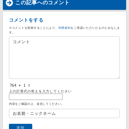
この記事へのコメント
コメントをする
※コメントを投稿することにより、
利用規約
をご承諾いただいたものとみなしま
す。
上の計算式の答えを入力してください
内容をご確認の上、送信してください。