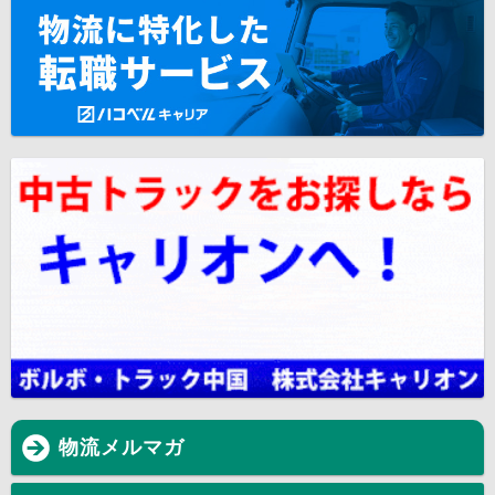
物流メルマガ