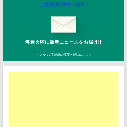
ご登録受付中 (無料)
毎週火曜に最新ニュースをお届け!!
≫ メルマガ配信先の変更・解除はこちら