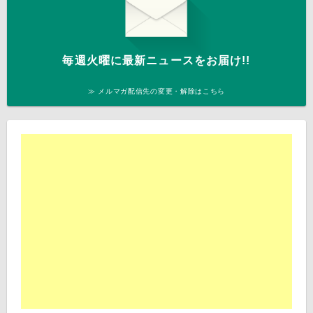
毎週火曜に最新ニュースをお届け!!
≫ メルマガ配信先の変更・解除はこちら