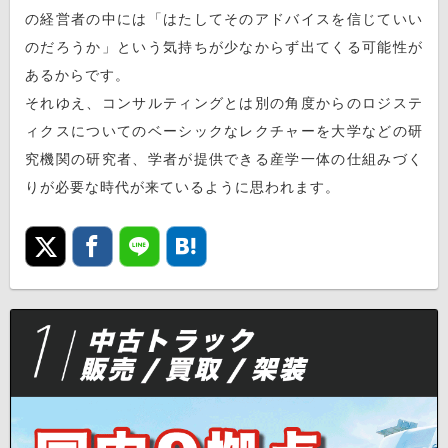
の経営者の中には「はたしてそのアドバイスを信じていい
のだろうか」という気持ちが少なからず出てくる可能性が
あるからです。
それゆえ、コンサルティングとは別の角度からのロジステ
ィクスについてのベーシックなレクチャーを大学などの研
究機関の研究者、学者が提供できる産学一体の仕組みづく
りが必要な時代が来ているように思われます。