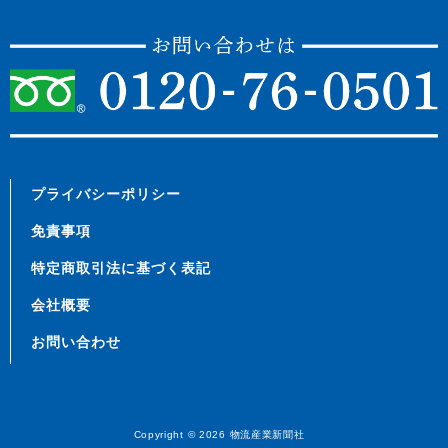
プライバシーポリシー
免責事項
特定商取引法に基づく表記
会社概要
お問い合わせ
Copyright © 2026
物流産業新聞社