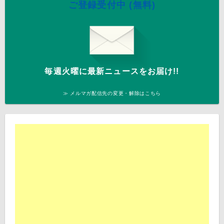
ご登録受付中 (無料)
毎週火曜に最新ニュースをお届け!!
≫ メルマガ配信先の変更・解除はこちら