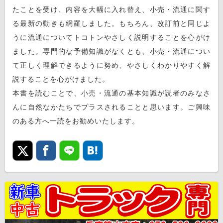
たことを受け、内容を大幅に入れ替え、小売・流通に関す
る最新の動きも網羅しました。もちろん、改訂前と同じよ
うに流通についてトコトンやさしく説明することを心がけ
ました。専門的な予備知識がなくとも、小売・流通につい
て正しく理解できるように努め、やさしくわかりやすく解
説することを心がけました。
本書を読むことで、小売・流通の基本知識が読者のみなさ
んに自然なかたちでプラスされることと思います。ご興味
のある方へ一読をお勧めいたします。