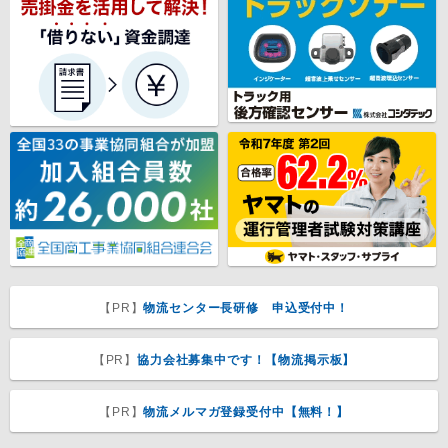
【PR】
物流センター長研修 申込受付中！
【PR】
協力会社募集中です！【物流掲示板】
【PR】
物流メルマガ登録受付中【無料！】