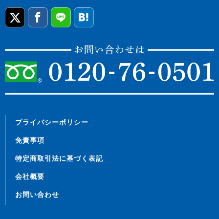
プライバシーポリシー
免責事項
特定商取引法に基づく表記
会社概要
お問い合わせ