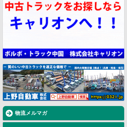
物流メルマガ