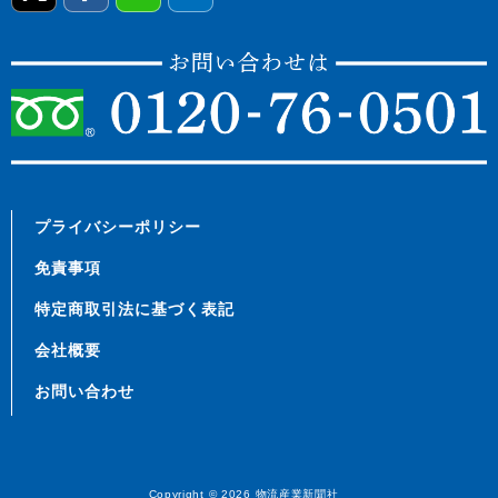
プライバシーポリシー
免責事項
特定商取引法に基づく表記
会社概要
お問い合わせ
Copyright © 2026
物流産業新聞社