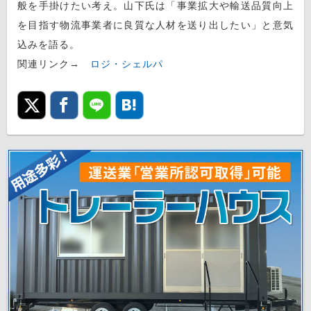
般を手掛けたい考え。山下氏は「事業拡大や輸送品質向上
を目指す物流事業者に良質な人材を送り出したい」と意気
込みを語る。
関連リンク→
ロジ・シェルパ