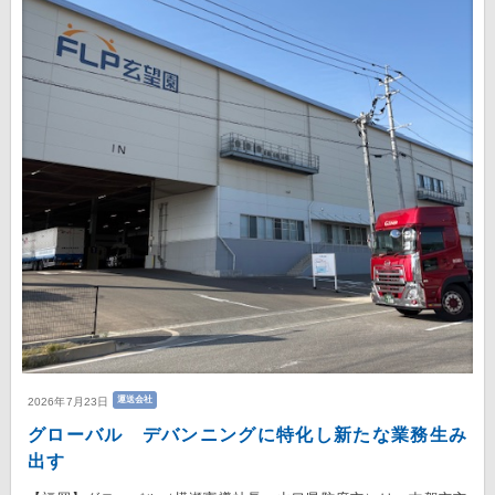
運送会社
2026年7月23日
グローバル デバンニングに特化し新たな業務生み
出す