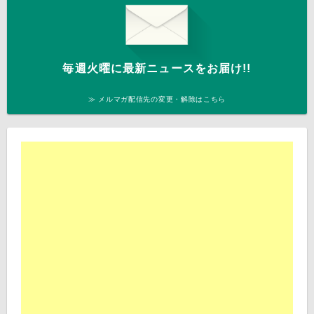
毎週火曜に最新ニュースをお届け!!
≫ メルマガ配信先の変更・解除はこちら