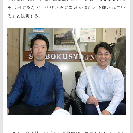
を活用するなど、今後さらに普及が進むと予想されてい
る」と説明する。