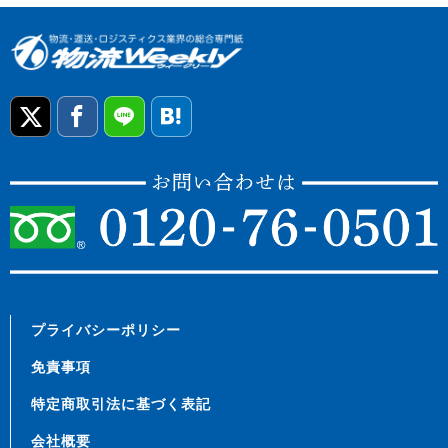
プライバシーポリシー
免責事項
特定商取引法に基づく表記
会社概要