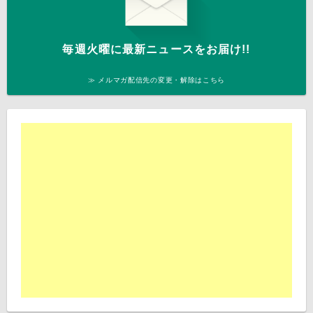
毎週火曜に最新ニュースをお届け!!
≫ メルマガ配信先の変更・解除はこちら