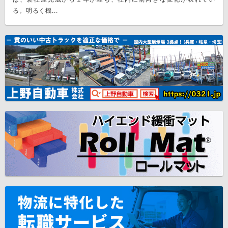
る。明るく機...