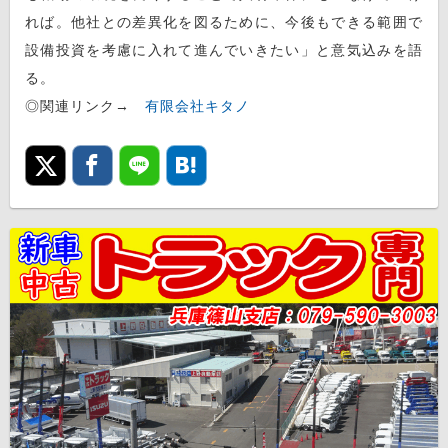
れば。他社との差異化を図るために、今後もできる範囲で
設備投資を考慮に入れて進んでいきたい」と意気込みを語
る。
◎関連リンク→
有限会社キタノ