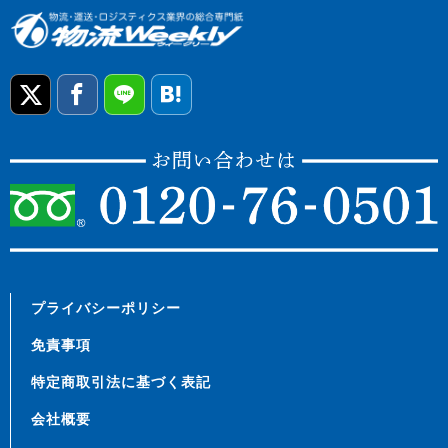
プライバシーポリシー
免責事項
特定商取引法に基づく表記
会社概要