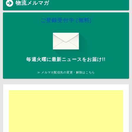
物流メルマガ
ご登録受付中 (無料)
毎週火曜に最新ニュースをお届け!!
≫ メルマガ配信先の変更・解除はこちら