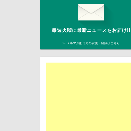
毎週火曜に最新ニュースをお届け!!
≫ メルマガ配信先の変更・解除はこちら