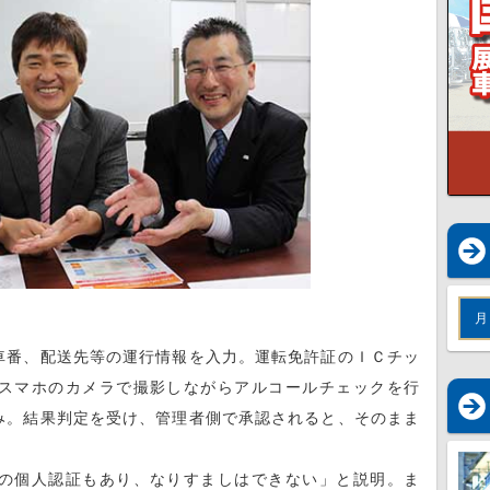
月
番、配送先等の運行情報を入力。運転免許証のＩＣチッ
スマホのカメラで撮影しながらアルコールチェックを行
み。結果判定を受け、管理者側で承認されると、そのまま
の個人認証もあり、なりすましはできない」と説明。ま