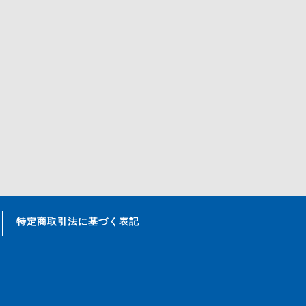
特定商取引法に基づく表記