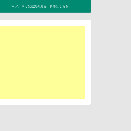
≫ メルマガ配信先の変更・解除はこちら