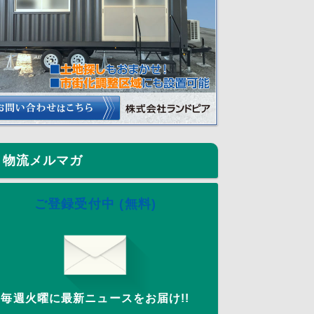
物流メルマガ
ご登録受付中 (無料)
毎週火曜に最新ニュースをお届け!!