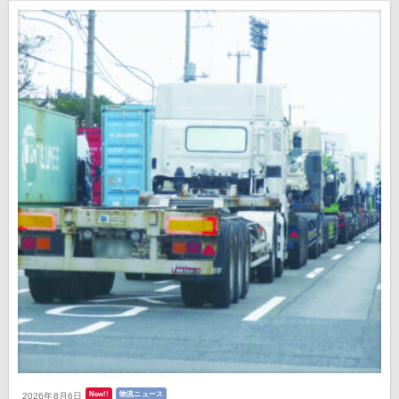
New!!
物流ニュース
2026年8月6日