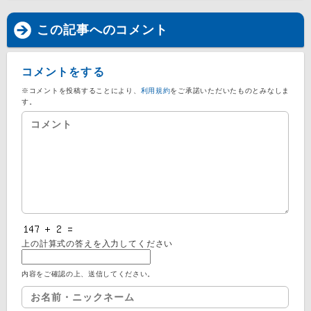
この記事へのコメント
コメントをする
※コメントを投稿することにより、
利用規約
をご承諾いただいたものとみなしま
す。
上の計算式の答えを入力してください
内容をご確認の上、送信してください。