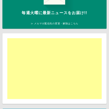
毎週火曜に最新ニュースをお届け!!
≫ メルマガ配信先の変更・解除はこちら