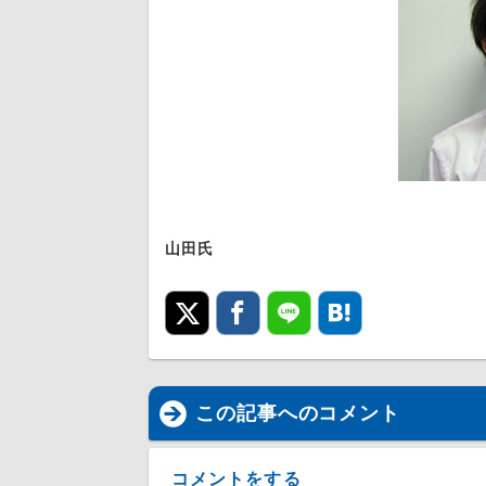
山田氏
この記事へのコメント
コメントをする