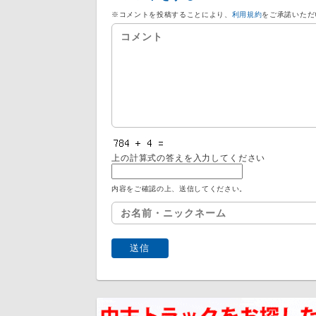
※コメントを投稿することにより、
利用規約
をご承諾いただ
上の計算式の答えを入力してください
内容をご確認の上、送信してください。