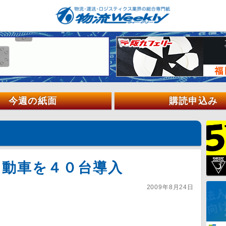
今週の紙面
購読申込み
自動車を４０台導入
2009年8月24日