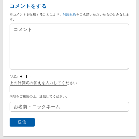
コメントをする
※コメントを投稿することにより、
利用規約
をご承諾いただいたものとみなしま
す。
上の計算式の答えを入力してください
内容をご確認の上、送信してください。