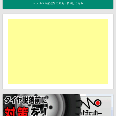
≫ メルマガ配信先の変更・解除はこちら