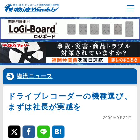
物流ニュース
ドライブレコーダーの機種選び、
まずは社長が実感を
2009年9月29日