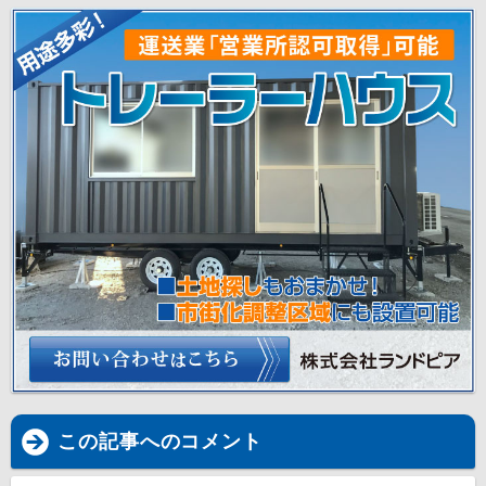
この記事へのコメント