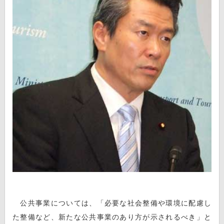
公共事業については、「必要な社会整備や環境に配慮し
た整備など、新たな公共事業のあり方が示されるべき」と