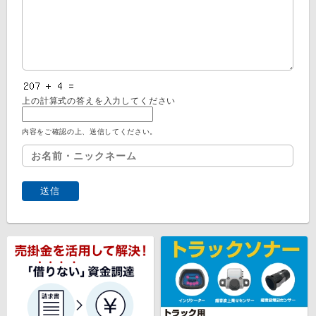
上の計算式の答えを入力してください
内容をご確認の上、送信してください。