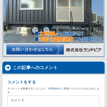
この記事へのコメント
コメントをする
※コメントを投稿することにより、
利用規約
をご承諾いただいたものとみなしま
す。