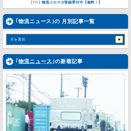
【PR】
物流メルマガ登録受付中【無料！】
｢物流ニュース｣の 月別記事一覧
月を選択
｢
物流ニュース
｣の新着記事