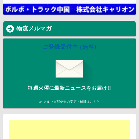
物流メルマガ
ご登録受付中 (無料)
毎週火曜に最新ニュースをお届け!!
≫ メルマガ配信先の変更・解除はこちら