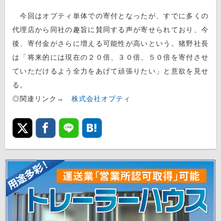
今回はオプティ単体での寄付となったが、すでに多くの
代理店から同社の趣旨に賛同する声が寄せられており、今
後、寄付金がさらに増える可能性が高いという。猪野社長
は「将来的には現在の２０倍、３０倍、５０倍を寄付させ
ていただけるよう全力をあげて頑張りたい」と意欲を見せ
る。
◎関連リンク→
株式会社オプティ