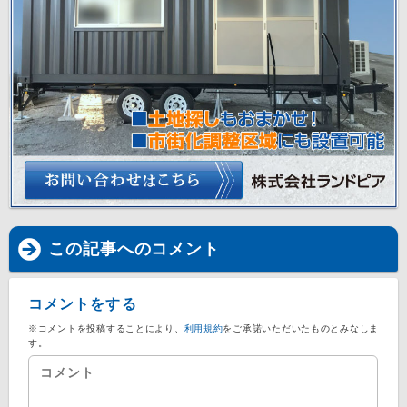
この記事へのコメント
コメントをする
※コメントを投稿することにより、
利用規約
をご承諾いただいたものとみなしま
す。