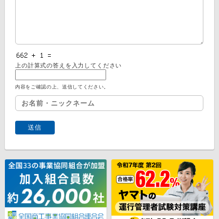
上の計算式の答えを入力してください
内容をご確認の上、送信してください。