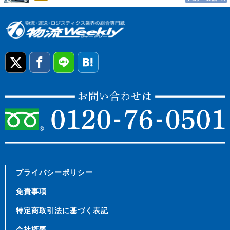
プライバシーポリシー
免責事項
特定商取引法に基づく表記
会社概要