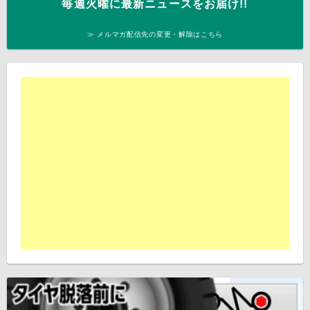
毎週火曜に最新ニュースをお届け!!
≫ メルマガ配信先の変更・解除はこちら