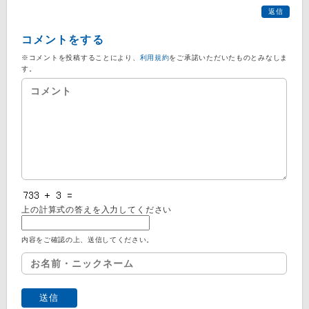
返信
コメントをする
※コメントを投稿することにより、
利用規約
をご承諾いただいたものとみなしま
す。
上の計算式の答えを入力してください
内容をご確認の上、送信してください。