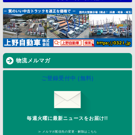
物流メルマガ
ご登録受付中 (無料)
毎週火曜に最新ニュースをお届け!!
≫ メルマガ配信先の変更・解除はこちら