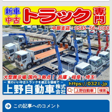
この記事へのコメント