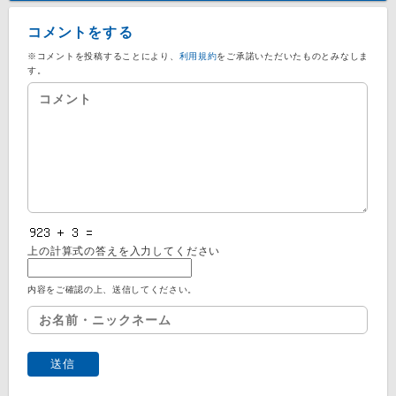
コメントをする
※コメントを投稿することにより、
利用規約
をご承諾いただいたものとみなしま
す。
上の計算式の答えを入力してください
内容をご確認の上、送信してください。