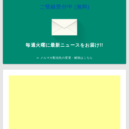
ご登録受付中 (無料)
毎週火曜に最新ニュースをお届け!!
≫ メルマガ配信先の変更・解除はこちら