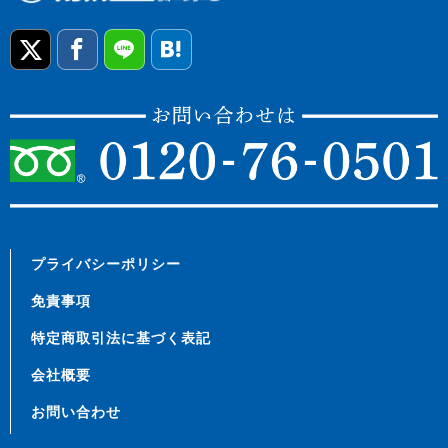
プライバシーポリシー
免責事項
特定商取引法に基づく表記
会社概要
お問い合わせ