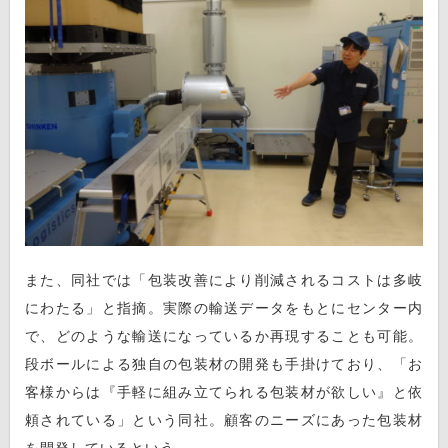
また、同社では「包装改善により削減されるコストは多岐
にわたる」と指摘。実際の輸送データをもとにセンター内
で、どのような輸送になっているか再現することも可能。
段ボールによる独自の包装材の開発も手掛けており、「お
客様からは『手軽に組み立てられる包装材が欲しい』と依
頼されている」という同社。顧客のニーズにあった包装材
を開発しているという。