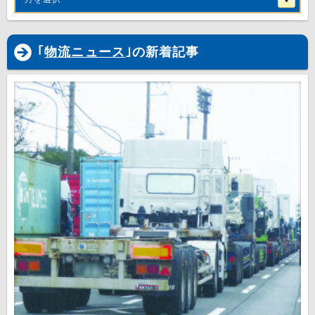
｢
物流ニュース
｣の新着記事