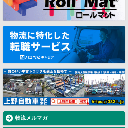
物流メルマガ