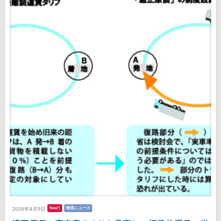
New!!
物流ニュース
2026年8月5日