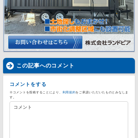
この記事へのコメント
コメントをする
※コメントを投稿することにより、
利用規約
をご承諾いただいたものとみなしま
す。