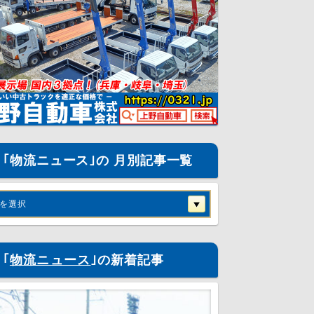
｢物流ニュース｣の 月別記事一覧
を選択
｢
物流ニュース
｣の新着記事