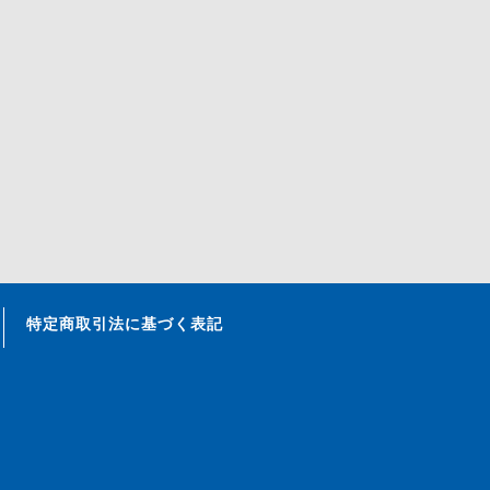
特定商取引法に基づく表記