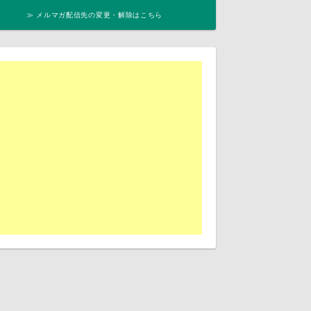
≫ メルマガ配信先の変更・解除はこちら