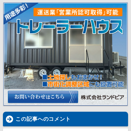
この記事へのコメント