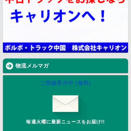
物流メルマガ
ご登録受付中 (無料)
毎週火曜に最新ニュースをお届け!!