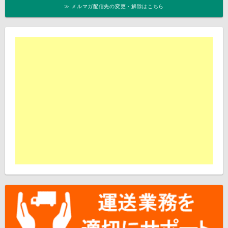
≫ メルマガ配信先の変更・解除はこちら