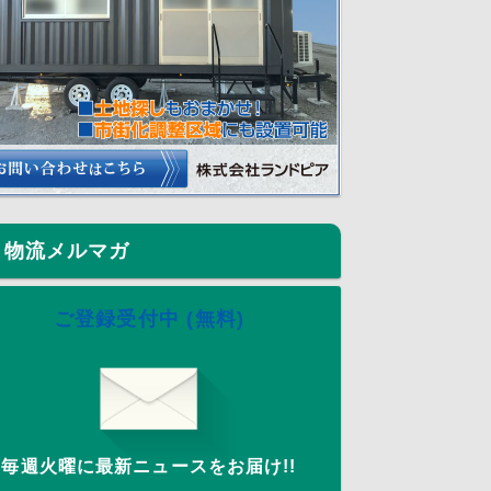
物流メルマガ
ご登録受付中 (無料)
毎週火曜に最新ニュースをお届け!!