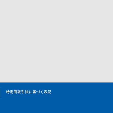
特定商取引法に基づく表記