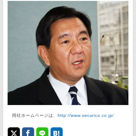
同社ホームページは、
http://www.securico.co.jp/