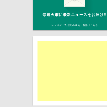
毎週火曜に最新ニュースをお届け!!
≫ メルマガ配信先の変更・解除はこちら