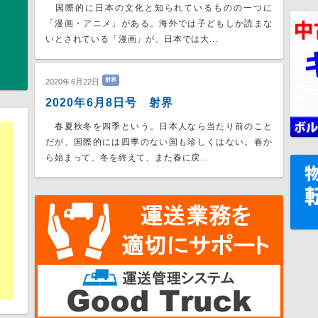
国際的に日本の文化と知られているものの一つに
「漫画・アニメ」がある。海外では子どもしか読まな
いとされている「漫画」が、日本では大...
射界
2020年6月22日
2020年6月8日号 射界
春夏秋冬を四季という。日本人なら当たり前のこと
だが、国際的には四季のない国も珍しくはない。春か
ら始まって、冬を終えて、また春に戻...