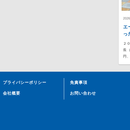
202
エ
っ
２
長
円、
プライバシーポリシー
免責事項
会社概要
お問い合わせ