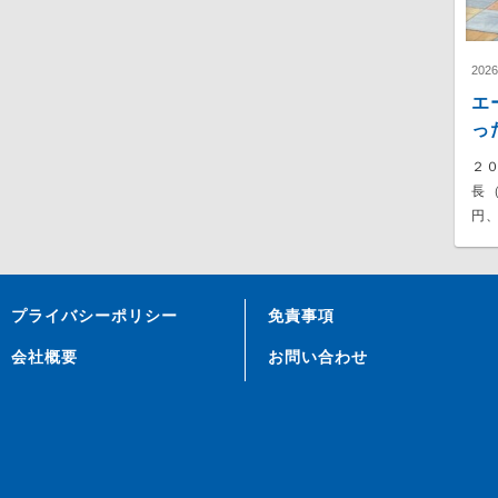
202
エ
っ
２
長
円、
プライバシーポリシー
免責事項
会社概要
お問い合わせ