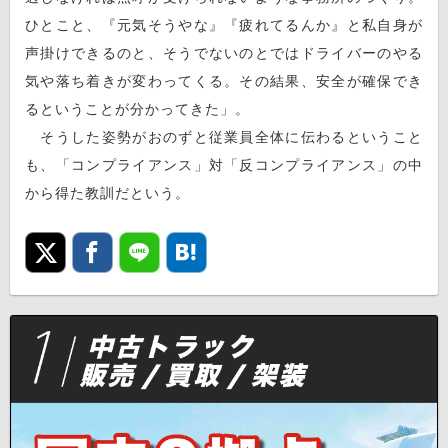
ひとこと、『元気そうやな』『疲れてるんか』と私自身が
声掛けできるのと、そうでないのとではドライバーのやる
気や落ち着きが変わってくる。その結果、安全が確保でき
るということが分かってきた」。
そうした姿勢がおのずと従業員全体に伝わるということ
も、「コンプライアンス」対「反コンプライアンス」の中
から得た教訓だという。