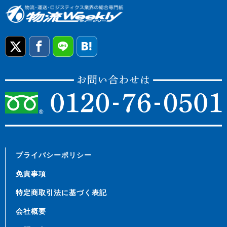
プライバシーポリシー
免責事項
特定商取引法に基づく表記
会社概要