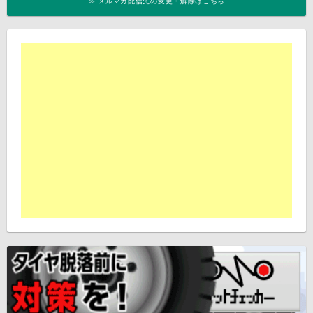
≫ メルマガ配信先の変更・解除はこちら