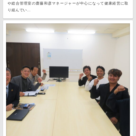
や総合管理室の齋藤和彦マネージャーが中心になって健康経営に取
り組んでい...