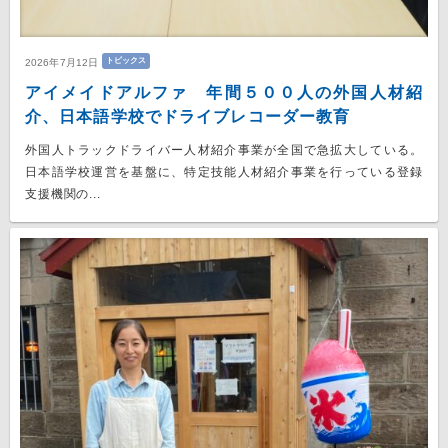
トピックス
2026年7月12日
アイメイドアルファ 年間５００人の外国人材紹
介、日本語学校でドライブレコーダー教育
外国人トラックドライバー人材紹介事業が全国で急拡大している。
日本語学校運営を基盤に、特定技能人材紹介事業を行っている登録
支援機関の...