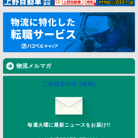
物流メルマガ
ご登録受付中 (無料)
毎週火曜に最新ニュースをお届け!!