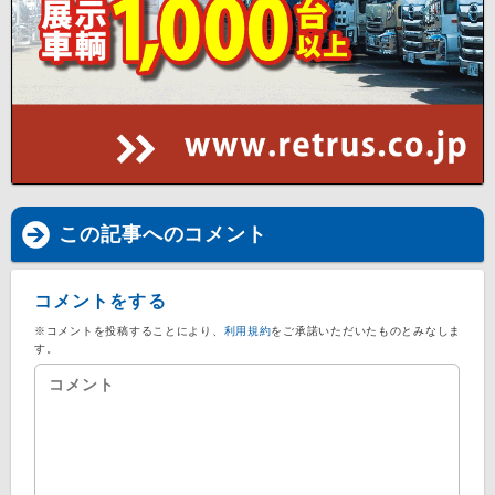
この記事へのコメント
コメントをする
※コメントを投稿することにより、
利用規約
をご承諾いただいたものとみなしま
す。