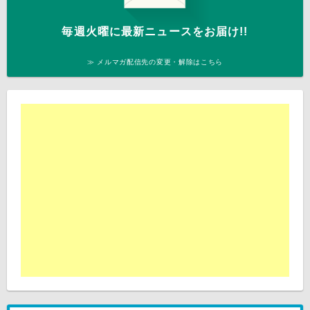
毎週火曜に最新ニュースをお届け!!
≫ メルマガ配信先の変更・解除はこちら