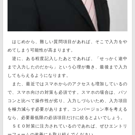
はじめから、難しい質問項目があれば、そこで入力をや
めてしまう可能性が高まります。
逆に、ある程度記入したあとであれば、「せっかく途中
まで入力したのだから」という心理が働き、最後まで入力
してもらえるようになります。
また、最近ではスマホからのアクセスも増加しているの
で、スマホ向けの対策も必須です。スマホの場合は、パソ
コンと比べて操作性が劣り、入力しづらいため、入力項目
を極力減らす必要があります。コンバージョン率を考える
なら、必要最低限の必須項目だけに絞るとよいでしょう。
ＳＥＯ対策に注力されているのであれば、ぜひエントリ
ーフォームの改善にも取り組んでください。