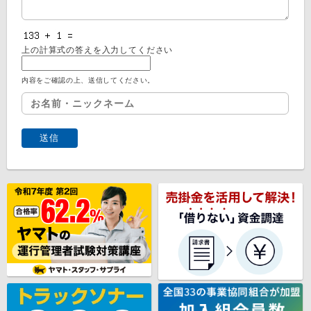
上の計算式の答えを入力してください
内容をご確認の上、送信してください。