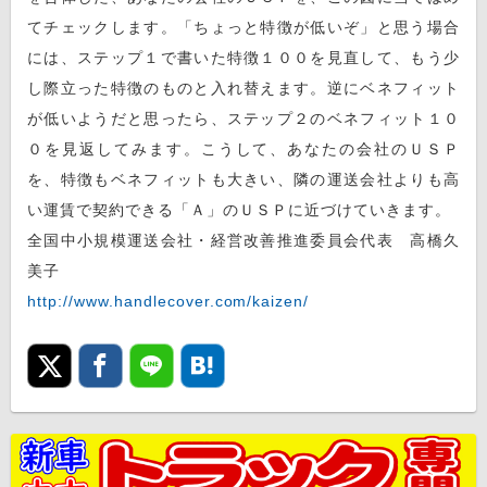
てチェックします。「ちょっと特徴が低いぞ」と思う場合
には、ステップ１で書いた特徴１００を見直して、もう少
し際立った特徴のものと入れ替えます。逆にベネフィット
が低いようだと思ったら、ステップ２のベネフィット１０
０を見返してみます。こうして、あなたの会社のＵＳＰ
を、特徴もベネフィットも大きい、隣の運送会社よりも高
い運賃で契約できる「Ａ」のＵＳＰに近づけていきます。
全国中小規模運送会社・経営改善推進委員会代表 高橋久
美子
http://www.handlecover.com/kaizen/