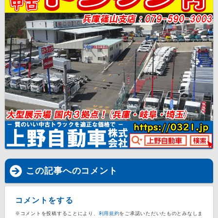
この記事へのコメント
コメントをする
※コメントを投稿することにより、
利用規約
をご承諾いただいたものとみなしま