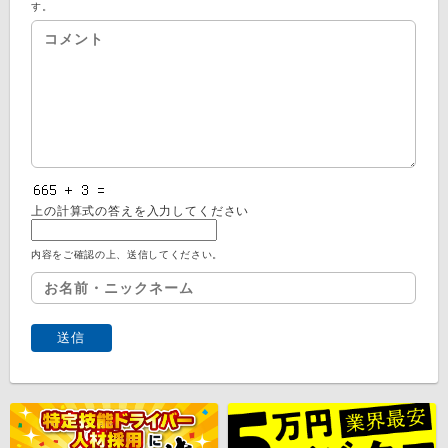
す。
上の計算式の答えを入力してください
内容をご確認の上、送信してください。