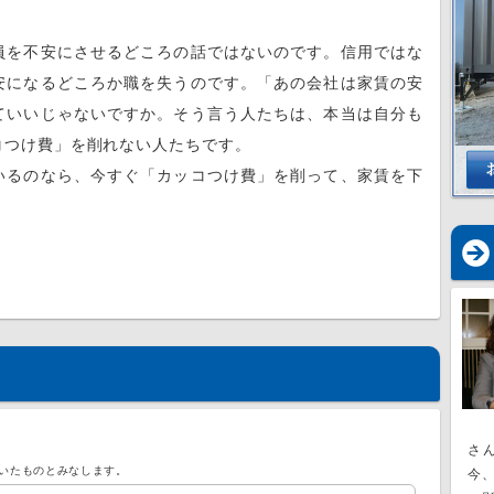
を不安にさせるどころの話ではないのです。信用ではな
安になるどころか職を失うのです。「あの会社は家賃の安
ていいじゃないですか。そう言う人たちは、本当は自分も
コつけ費」を削れない人たちです。
るのなら、今すぐ「カッコつけ費」を削って、家賃を下
さ
いたものとみなします。
今