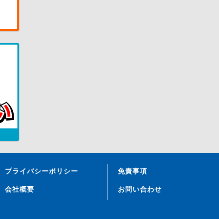
プライバシーポリシー
免責事項
会社概要
お問い合わせ