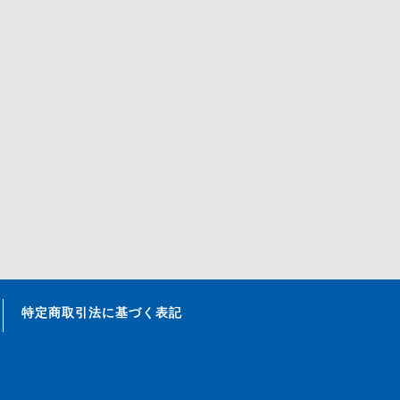
特定商取引法に基づく表記