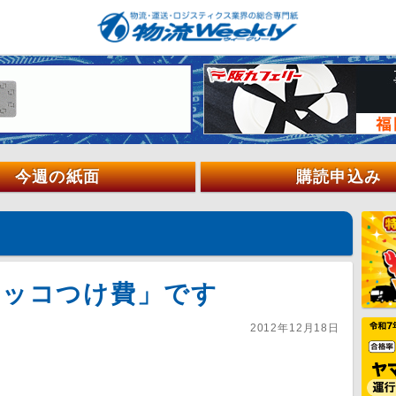
今週の紙面
購読申込み
カッコつけ費」です
2012年12月18日