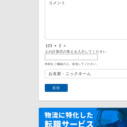
上の計算式の答えを入力してください
内容をご確認の上、送信してください。