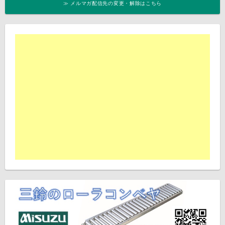
≫ メルマガ配信先の変更・解除はこちら