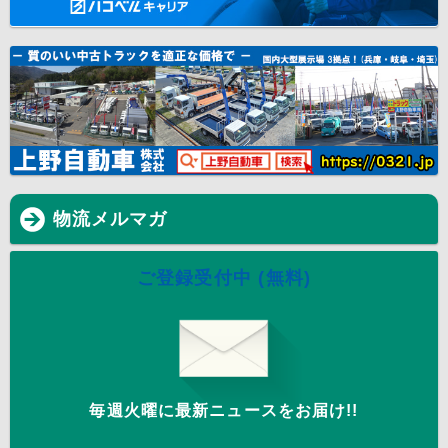
物流メルマガ
ご登録受付中 (無料)
毎週火曜に最新ニュースをお届け!!