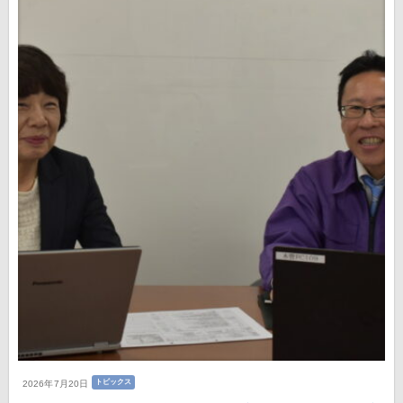
トピックス
2026年7月20日