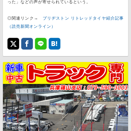
った」などの声が寄せられているという。
◎関連リンク→
ブリヂストン リトレッドタイヤ紹介記事
（読売新聞オンライン）