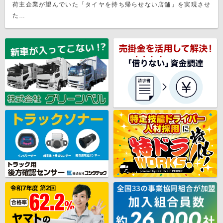
荷主企業が望んでいた「タイヤを持ち帰らせない店舗」を実現させ
た…