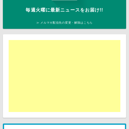
毎週火曜に最新ニュースをお届け!!
≫ メルマガ配信先の変更・解除はこちら