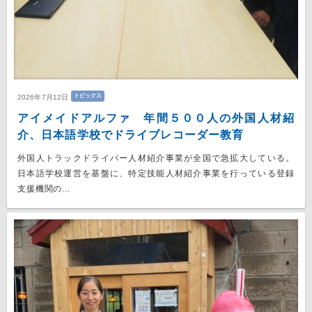
トピックス
2026年7月12日
アイメイドアルファ 年間５００人の外国人材紹
介、日本語学校でドライブレコーダー教育
外国人トラックドライバー人材紹介事業が全国で急拡大している。
日本語学校運営を基盤に、特定技能人材紹介事業を行っている登録
支援機関の...