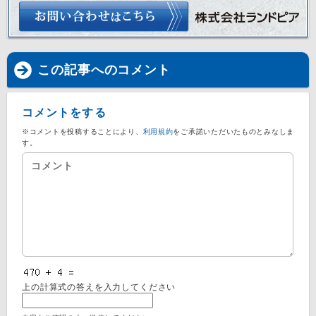
この記事へのコメント
コメントをする
※コメントを投稿することにより、
利用規約
をご承諾いただいたものとみなしま
す。
上の計算式の答えを入力してください