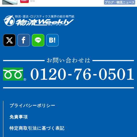
New!!
8/4
ブログ・物流ニュース
プライバシーポリシー
免責事項
特定商取引法に基づく表記