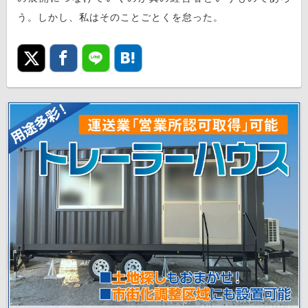
う。しかし、私はそのことごとくを怠った。