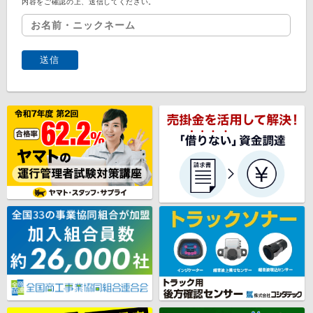
内容をご確認の上、送信してください。