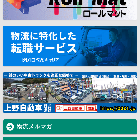
物流メルマガ