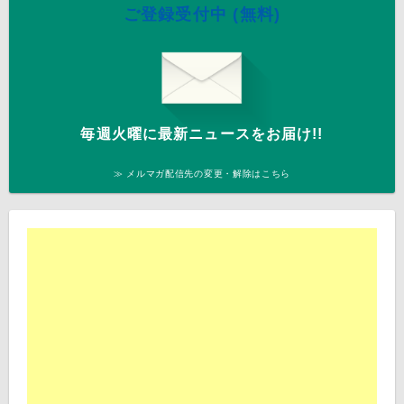
ご登録受付中 (無料)
毎週火曜に最新ニュースをお届け!!
≫ メルマガ配信先の変更・解除はこちら