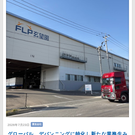
運送会社
2026年7月23日
グローバル デバンニングに特化し新たな業務生み