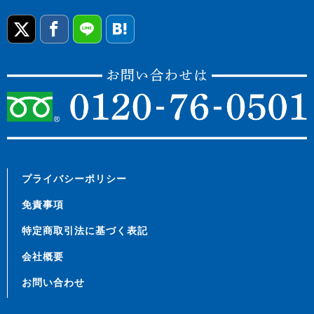
プライバシーポリシー
免責事項
特定商取引法に基づく表記
会社概要
お問い合わせ