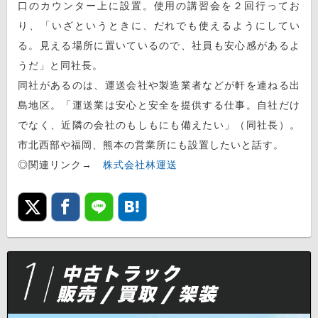
口のカウンター上に設置。使用の講習会を２回行ってお
り、「いざというときに、だれでも使えるようにしてい
る。見える場所に置いているので、社員も安心感があるよ
うだ」と同社長。
同社があるのは、運送会社や製造業者などが軒を連ねる出
島地区。「運送業は安心と安全を提供する仕事。自社だけ
でなく、近隣の会社のもしもにも備えたい」（同社長）。
市北西部や福岡、熊本の営業所にも設置したいと話す。
◎関連リンク→
株式会社林運送