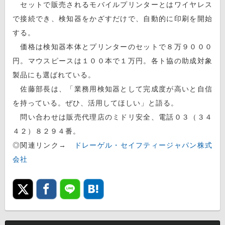
セットで販売されるモバイルプリンターとはワイヤレス
で接続でき、検知器をかざすだけで、自動的に印刷を開始
する。
価格は検知器本体とプリンターのセットで８万９０００
円。マウスピースは１００本で１万円。各ト協の助成対象
製品にも選ばれている。
佐藤部長は、「業務用検知器として完成度が高いと自信
を持っている。ぜひ、活用してほしい」と語る。
問い合わせは販売代理店のミドリ安全、電話０３（３４
４２）８２９４番。
◎関連リンク→
ドレーゲル・セイフティージャパン株式
会社