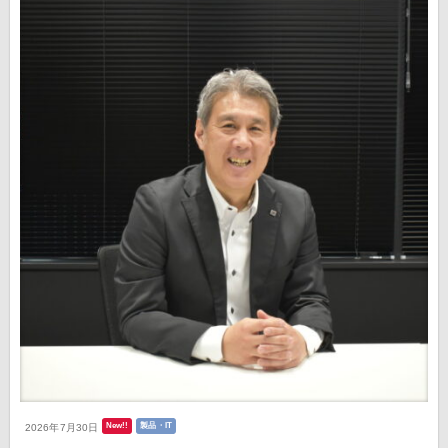
New!!
製品・IT
2026年7月30日