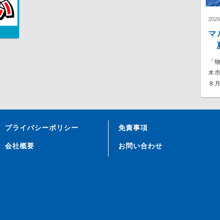
202
マ
夏
「
木
８月
プライバシーポリシー
免責事項
会社概要
お問い合わせ