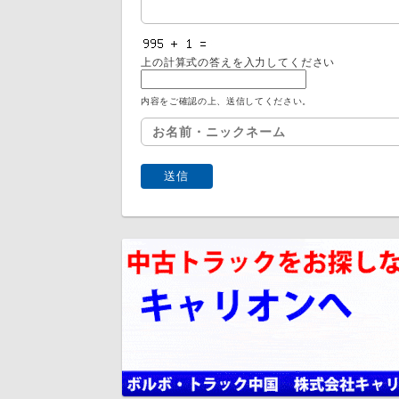
上の計算式の答えを入力してください
内容をご確認の上、送信してください。